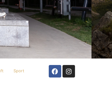
ft
Sport