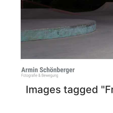
Images tagged "Fr